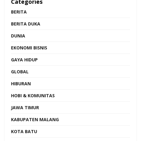
Categories
BERITA
BERITA DUKA
DUNIA
EKONOMI BISNIS
GAYA HIDUP
GLOBAL
HIBURAN
HOBI & KOMUNITAS
JAWA TIMUR
KABUPATEN MALANG
KOTA BATU