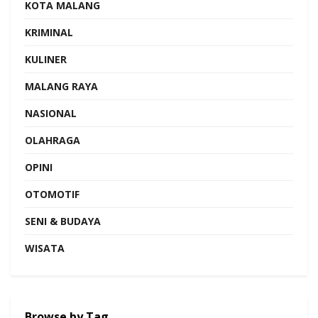
KOTA MALANG
KRIMINAL
KULINER
MALANG RAYA
NASIONAL
OLAHRAGA
OPINI
OTOMOTIF
SENI & BUDAYA
WISATA
Browse by Tag