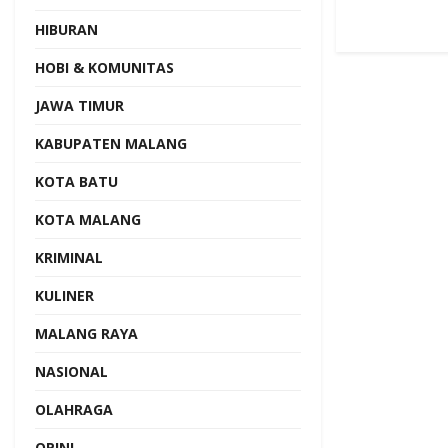
HIBURAN
HOBI & KOMUNITAS
JAWA TIMUR
KABUPATEN MALANG
KOTA BATU
KOTA MALANG
KRIMINAL
KULINER
MALANG RAYA
NASIONAL
OLAHRAGA
OPINI