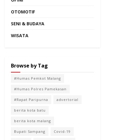
OTOMOTIF
SENI & BUDAYA
WISATA
Browse by Tag
#Humas Pemkot Malang
#Humas Polres Pamekasan
#Rapat Paripurna
advertorial
berita kota batu
berita kota malang
Bupati Sampang
Covid-19