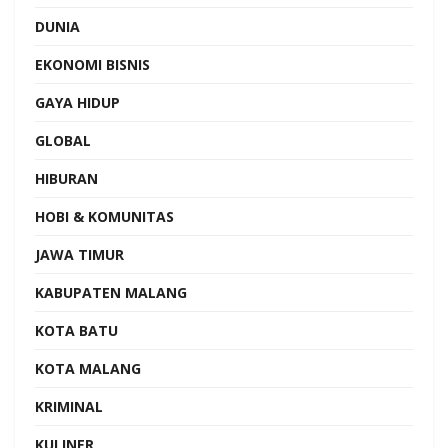
DUNIA
EKONOMI BISNIS
GAYA HIDUP
GLOBAL
HIBURAN
HOBI & KOMUNITAS
JAWA TIMUR
KABUPATEN MALANG
KOTA BATU
KOTA MALANG
KRIMINAL
KULINER