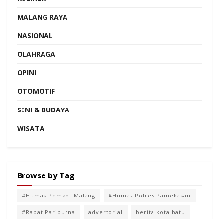
MALANG RAYA
NASIONAL
OLAHRAGA
OPINI
OTOMOTIF
SENI & BUDAYA
WISATA
Browse by Tag
#Humas Pemkot Malang
#Humas Polres Pamekasan
#Rapat Paripurna
advertorial
berita kota batu