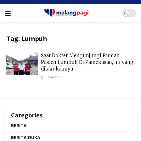
Tag:
Lumpuh
Saat Dokter Mengunjungi Rumah
Pasien Lumpuh Di Pamekasan, ini yang
dilakukannya
6 Maret 2019
Categories
BERITA
BERITA DUKA