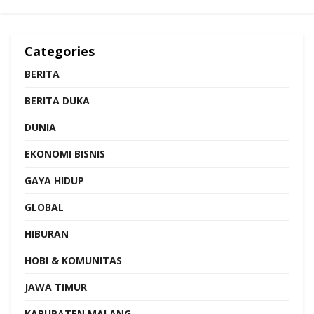
Categories
BERITA
BERITA DUKA
DUNIA
EKONOMI BISNIS
GAYA HIDUP
GLOBAL
HIBURAN
HOBI & KOMUNITAS
JAWA TIMUR
KABUPATEN MALANG