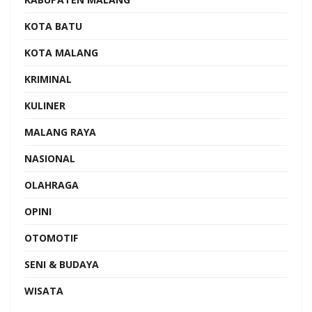
KOTA BATU
KOTA MALANG
KRIMINAL
KULINER
MALANG RAYA
NASIONAL
OLAHRAGA
OPINI
OTOMOTIF
SENI & BUDAYA
WISATA