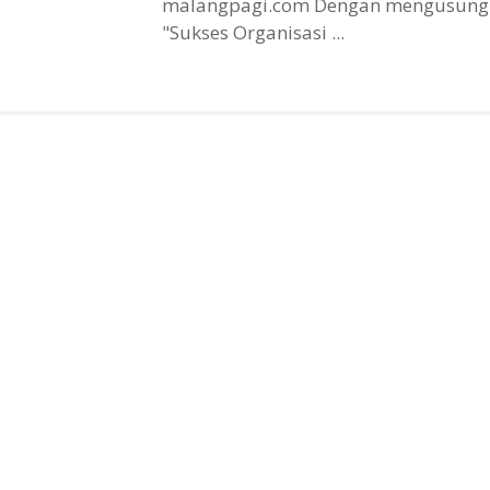
malangpagi.com Dengan mengusung
"Sukses Organisasi ...