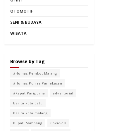
OTOMOTIF
SENI & BUDAYA
WISATA
Browse by Tag
#Humas Pemkot Malang
#Humas Polres Pamekasan
#Rapat Paripurna
advertorial
berita kota batu
berita kota malang
Bupati Sampang
Covid-19