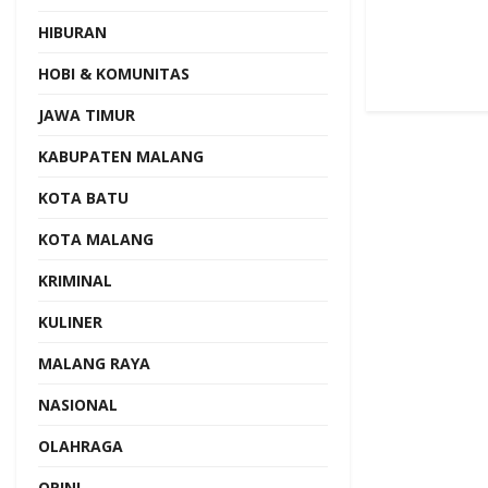
HIBURAN
HOBI & KOMUNITAS
JAWA TIMUR
KABUPATEN MALANG
KOTA BATU
KOTA MALANG
KRIMINAL
KULINER
MALANG RAYA
NASIONAL
OLAHRAGA
OPINI