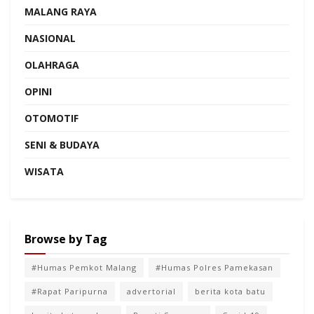
MALANG RAYA
NASIONAL
OLAHRAGA
OPINI
OTOMOTIF
SENI & BUDAYA
WISATA
Browse by Tag
#Humas Pemkot Malang
#Humas Polres Pamekasan
#Rapat Paripurna
advertorial
berita kota batu