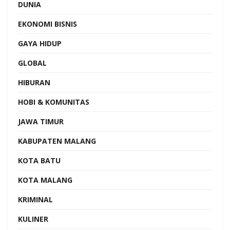
DUNIA
EKONOMI BISNIS
GAYA HIDUP
GLOBAL
HIBURAN
HOBI & KOMUNITAS
JAWA TIMUR
KABUPATEN MALANG
KOTA BATU
KOTA MALANG
KRIMINAL
KULINER