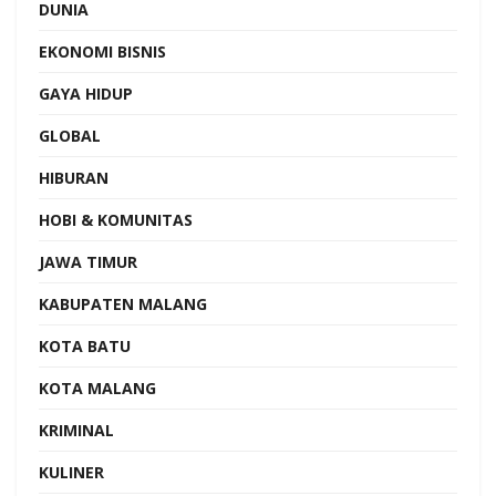
DUNIA
EKONOMI BISNIS
GAYA HIDUP
GLOBAL
HIBURAN
HOBI & KOMUNITAS
JAWA TIMUR
KABUPATEN MALANG
KOTA BATU
KOTA MALANG
KRIMINAL
KULINER