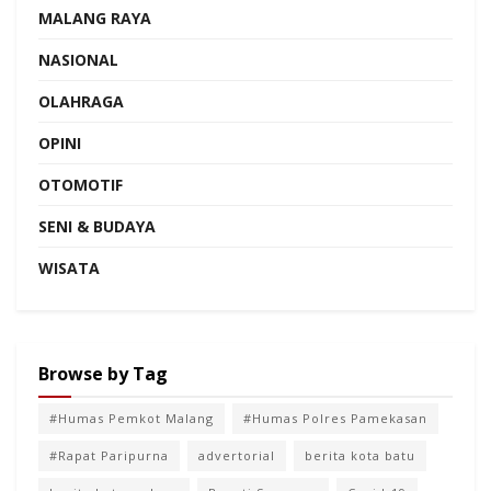
MALANG RAYA
NASIONAL
OLAHRAGA
OPINI
OTOMOTIF
SENI & BUDAYA
WISATA
Browse by Tag
#Humas Pemkot Malang
#Humas Polres Pamekasan
#Rapat Paripurna
advertorial
berita kota batu