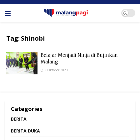
Tag:
Shinobi
Belajar Menjadi Ninja di Bujinkan
Malang
2 Oktober 2020
Categories
BERITA
BERITA DUKA