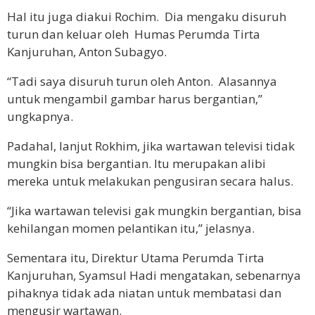
Hal itu juga diakui Rochim. Dia mengaku disuruh
turun dan keluar oleh Humas Perumda Tirta
Kanjuruhan, Anton Subagyo.
“Tadi saya disuruh turun oleh Anton. Alasannya
untuk mengambil gambar harus bergantian,”
ungkapnya.
Padahal, lanjut Rokhim, jika wartawan televisi tidak
mungkin bisa bergantian. Itu merupakan alibi
mereka untuk melakukan pengusiran secara halus.
“Jika wartawan televisi gak mungkin bergantian, bisa
kehilangan momen pelantikan itu,” jelasnya.
Sementara itu, Direktur Utama Perumda Tirta
Kanjuruhan, Syamsul Hadi mengatakan, sebenarnya
pihaknya tidak ada niatan untuk membatasi dan
mengusir wartawan.