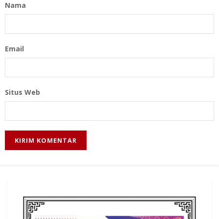
Nama
Email
Situs Web