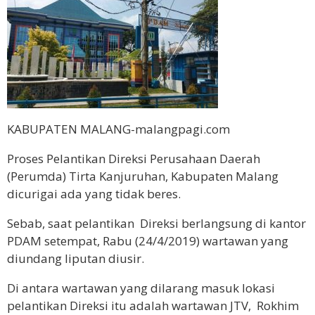
KABUPATEN MALANG-malangpagi.com
Proses Pelantikan Direksi Perusahaan Daerah
(Perumda) Tirta Kanjuruhan, Kabupaten Malang
dicurigai ada yang tidak beres.
Sebab, saat pelantikan Direksi berlangsung di kantor
PDAM setempat, Rabu (24/4/2019) wartawan yang
diundang liputan diusir.
Di antara wartawan yang dilarang masuk lokasi
pelantikan Direksi itu adalah wartawan JTV, Rokhim