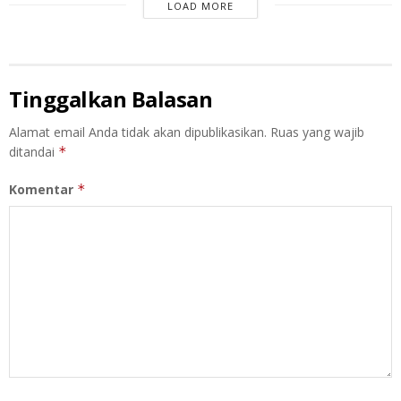
LOAD MORE
Tinggalkan Balasan
Alamat email Anda tidak akan dipublikasikan.
Ruas yang wajib
ditandai
*
Komentar
*