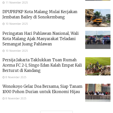
11 November 2025
DPUPRPKP Kota Malang Mulai Kerjakan
Jembatan Bailey di Sonokembang
10 November 2025
Peringatan Hari Pahlawan Nasional, Wali
Kota Malang Ajak Masyarakat Teladani
Semangat Juang Pahlawan
10 November 2025
Persija Jakarta Taklukkan Tuan Rumah
Arema FC 2-1, Singo Edan Kalah Empat Kali
Berturut di Kandang
8 November 2025
Wonokoyo Gelar Doa Bersama, Siap Tanam
1000 Pohon Durian untuk Ekonomi Hijau
8 November 2025