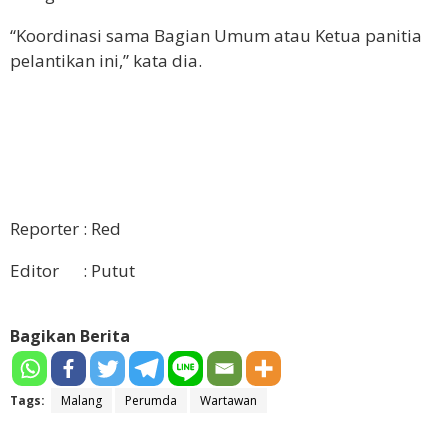
“Koordinasi sama Bagian Umum atau Ketua panitia
pelantikan ini,” kata dia.
Reporter : Red
Editor : Putut
Bagikan Berita
Tags:
Malang
Perumda
Wartawan