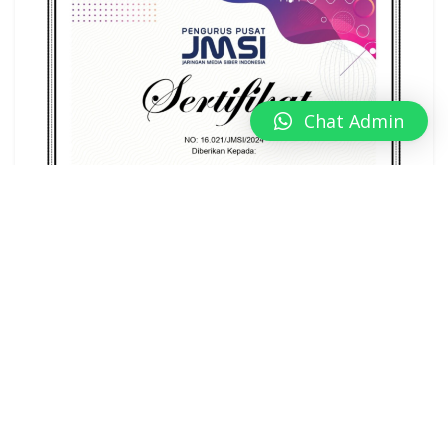
Chat Admin