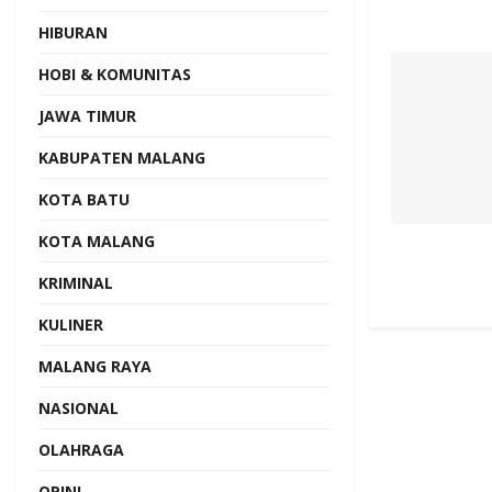
HIBURAN
HOBI & KOMUNITAS
JAWA TIMUR
KABUPATEN MALANG
KOTA BATU
KOTA MALANG
KRIMINAL
KULINER
MALANG RAYA
NASIONAL
OLAHRAGA
OPINI