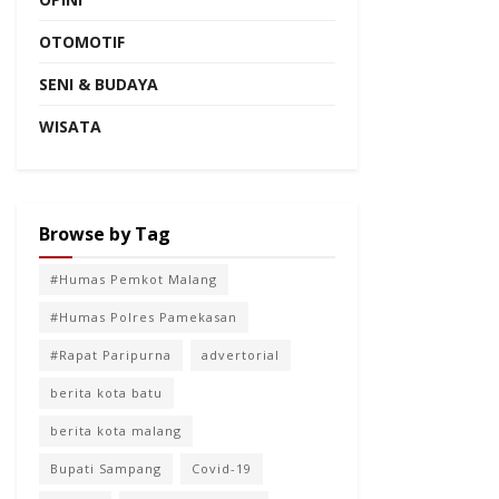
OTOMOTIF
SENI & BUDAYA
WISATA
Browse by Tag
#Humas Pemkot Malang
#Humas Polres Pamekasan
#Rapat Paripurna
advertorial
berita kota batu
berita kota malang
Bupati Sampang
Covid-19