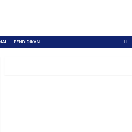
NAL
PENDIDIKAN