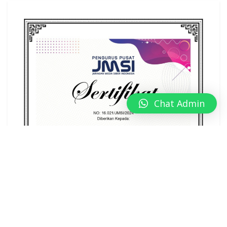
Chat Admin