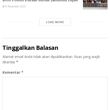
8 November 2025
LOAD MORE
Tinggalkan Balasan
Alamat email Anda tidak akan dipublikasikan.
Ruas yang wajib
ditandai
*
Komentar
*