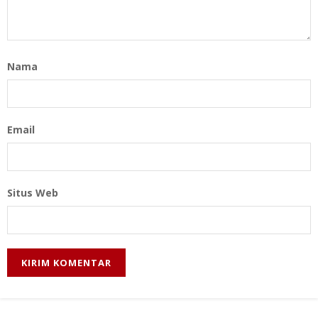
Nama
Email
Situs Web