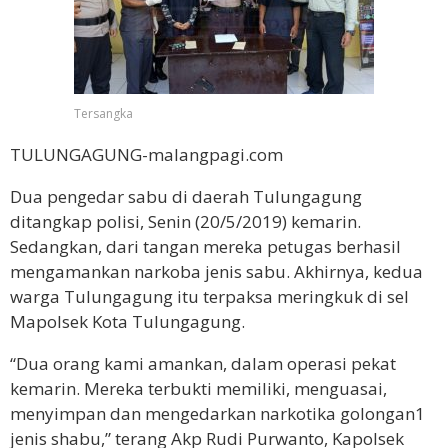
Tersangka
TULUNGAGUNG-malangpagi.com
Dua pengedar sabu di daerah Tulungagung
ditangkap polisi, Senin (20/5/2019) kemarin.
Sedangkan, dari tangan mereka petugas berhasil
mengamankan narkoba jenis sabu. Akhirnya, kedua
warga Tulungagung itu terpaksa meringkuk di sel
Mapolsek Kota Tulungagung.
“Dua orang kami amankan, dalam operasi pekat
kemarin. Mereka terbukti memiliki, menguasai,
menyimpan dan mengedarkan narkotika golongan1
jenis shabu,” terang Akp Rudi Purwanto, Kapolsek