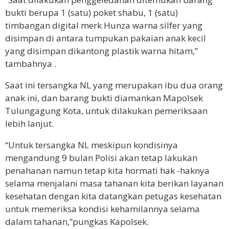
bukti berupa 1 (satu) poket shabu, 1 (satu)
timbangan digital merk Hunza warna silfer yang
disimpan di antara tumpukan pakaian anak kecil
yang disimpan dikantong plastik warna hitam,”
tambahnya .
Saat ini tersangka NL yang merupakan ibu dua orang
anak ini, dan barang bukti diamankan Mapolsek
Tulungagung Kota, untuk dilakukan pemeriksaan
lebih lanjut.
“Untuk tersangka NL meskipun kondisinya
mengandung 9 bulan Polisi akan tetap lakukan
penahanan namun tetap kita hormati hak -haknya
selama menjalani masa tahanan kita berikan layanan
kesehatan dengan kita datangkan petugas kesehatan
untuk memeriksa kondisi kehamilannya selama
dalam tahanan,”pungkas Kapolsek.