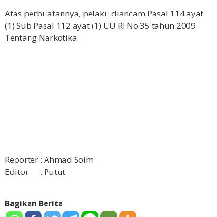
Atas perbuatannya, pelaku diancam Pasal 114 ayat
(1) Sub Pasal 112 ayat (1) UU RI No 35 tahun 2009
Tentang Narkotika.
Reporter : Ahmad Soim
Editor : Putut
Bagikan Berita