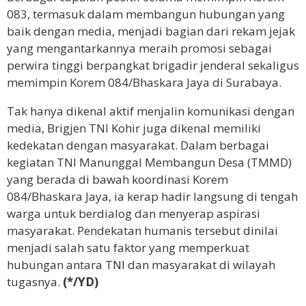
083, termasuk dalam membangun hubungan yang
baik dengan media, menjadi bagian dari rekam jejak
yang mengantarkannya meraih promosi sebagai
perwira tinggi berpangkat brigadir jenderal sekaligus
memimpin Korem 084/Bhaskara Jaya di Surabaya.
Tak hanya dikenal aktif menjalin komunikasi dengan
media, Brigjen TNI Kohir juga dikenal memiliki
kedekatan dengan masyarakat. Dalam berbagai
kegiatan TNI Manunggal Membangun Desa (TMMD)
yang berada di bawah koordinasi Korem
084/Bhaskara Jaya, ia kerap hadir langsung di tengah
warga untuk berdialog dan menyerap aspirasi
masyarakat. Pendekatan humanis tersebut dinilai
menjadi salah satu faktor yang memperkuat
hubungan antara TNI dan masyarakat di wilayah
tugasnya.
(*/YD)