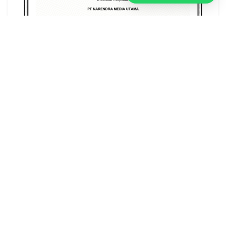
ADVERTISEMENT