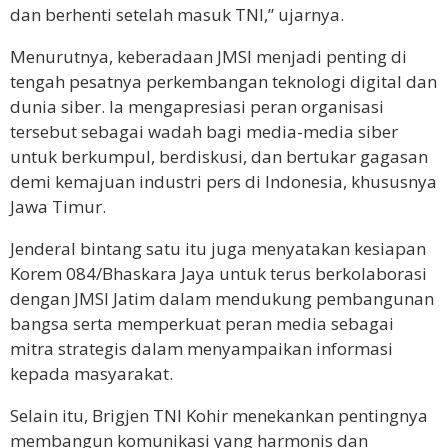
dan berhenti setelah masuk TNI,” ujarnya.
Menurutnya, keberadaan JMSI menjadi penting di
tengah pesatnya perkembangan teknologi digital dan
dunia siber. Ia mengapresiasi peran organisasi
tersebut sebagai wadah bagi media-media siber
untuk berkumpul, berdiskusi, dan bertukar gagasan
demi kemajuan industri pers di Indonesia, khususnya
Jawa Timur.
Jenderal bintang satu itu juga menyatakan kesiapan
Korem 084/Bhaskara Jaya untuk terus berkolaborasi
dengan JMSI Jatim dalam mendukung pembangunan
bangsa serta memperkuat peran media sebagai
mitra strategis dalam menyampaikan informasi
kepada masyarakat.
Selain itu, Brigjen TNI Kohir menekankan pentingnya
membangun komunikasi yang harmonis dan