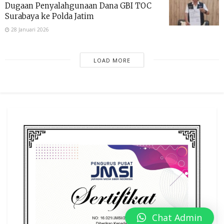
Dugaan Penyalahgunaan Dana GBI TOC
Surabaya ke Polda Jatim
28 Januari 2026
LOAD MORE
Chat Admin