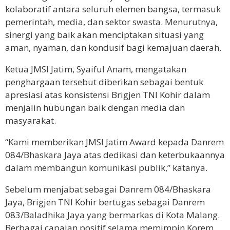
kolaboratif antara seluruh elemen bangsa, termasuk
pemerintah, media, dan sektor swasta. Menurutnya,
sinergi yang baik akan menciptakan situasi yang
aman, nyaman, dan kondusif bagi kemajuan daerah.
Ketua JMSI Jatim, Syaiful Anam, mengatakan
penghargaan tersebut diberikan sebagai bentuk
apresiasi atas konsistensi Brigjen TNI Kohir dalam
menjalin hubungan baik dengan media dan
masyarakat.
“Kami memberikan JMSI Jatim Award kepada Danrem
084/Bhaskara Jaya atas dedikasi dan keterbukaannya
dalam membangun komunikasi publik,” katanya.
Sebelum menjabat sebagai Danrem 084/Bhaskara
Jaya, Brigjen TNI Kohir bertugas sebagai Danrem
083/Baladhika Jaya yang bermarkas di Kota Malang.
Berbagai capaian positif selama memimpin Korem