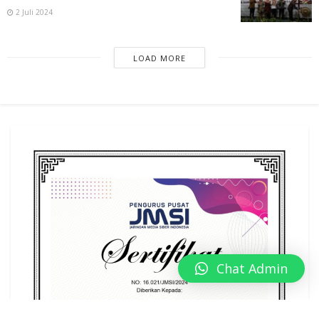
2 Juli 2024
LOAD MORE
Chat Admin