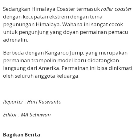
Sedangkan Himalaya Coaster termasuk
roller coaster
dengan kecepatan ekstrem dengan tema
pegunungan Himalaya. Wahana ini sangat cocok
untuk pengunjung yang doyan permainan pemacu
adrenalin.
Berbeda dengan Kangaroo Jump, yang merupakan
permainan trampolin model baru didatangkan
langsung dari Amerika. Permainan ini bisa dinikmati
oleh seluruh anggota keluarga.
Reporter : Hari Kuswanto
Editor : MA Setiawan
Bagikan Berita