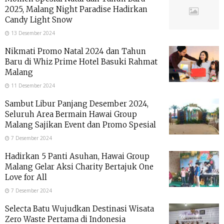
2025, Malang Night Paradise Hadirkan
Candy Light Snow
13 Desember 2024
Nikmati Promo Natal 2024 dan Tahun
Baru di Whiz Prime Hotel Basuki Rahmat
Malang
11 Desember 2024
Sambut Libur Panjang Desember 2024,
Seluruh Area Bermain Hawai Group
Malang Sajikan Event dan Promo Spesial
7 Desember 2024
Hadirkan 5 Panti Asuhan, Hawai Group
Malang Gelar Aksi Charity Bertajuk One
Love for All
7 Desember 2024
Selecta Batu Wujudkan Destinasi Wisata
Zero Waste Pertama di Indonesia