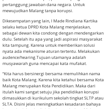
pertanggung jawaban dana negara. Untuk
mewujudkan Malang tanpa korupsi.
Dikesempatan yang lain, I Made Rindiana Kartika
selaku ketua DPRD Kota Malang menjelaskan,
sebagai dewan kita condong dengan mendengarkan
dulu. Setelah itu apa yang jadi aspirasi masyarakat
kita tampung. Karena untuk memberikan solusi
nyata ada mekanisme aturan tertentu. Melakukan
audence/hearing.Tujuan utamanya adalah
musyawarah guna mencapai kata mufakat.
“Kita harus bersinergi bersama memulihkan nama
baik Kota Malang. Karena kita ketahui bersama Kota
Malang merupakan Kota Pendidikan. Maka dari
itulah kami sangat setuju jika pendidikan korupsi
dimasukkan di kurikulum sekolah tingkat SLTP atau
SLTA. Disini jelas meningkatkan kesadaran bahaya