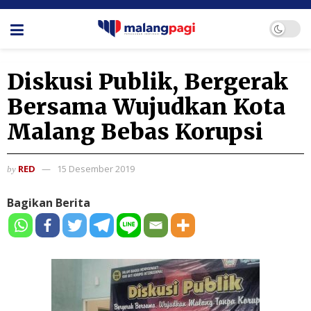
Diskusi Publik, Bergerak
Bersama Wujudkan Kota
Malang Bebas Korupsi
RED
15 Desember 2019
by
Bagikan Berita