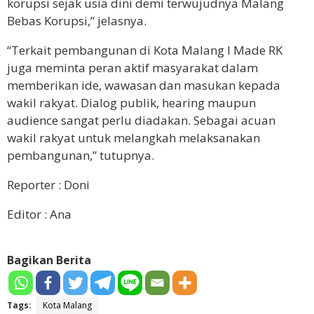
korupsi sejak usia dini demi terwujudnya Malang
Bebas Korupsi,” jelasnya.
“Terkait pembangunan di Kota Malang I Made RK
juga meminta peran aktif masyarakat dalam
memberikan ide, wawasan dan masukan kepada
wakil rakyat. Dialog publik, hearing maupun
audience sangat perlu diadakan. Sebagai acuan
wakil rakyat untuk melangkah melaksanakan
pembangunan,” tutupnya.
Reporter : Doni
Editor : Ana
Bagikan Berita
Tags:
Kota Malang