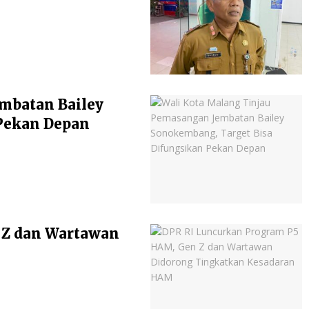
mbatan Bailey
Pekan Depan
 Z dan Wartawan