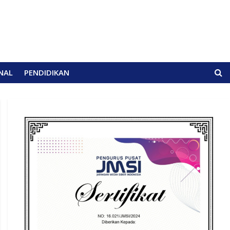
NAL
PENDIDIKAN