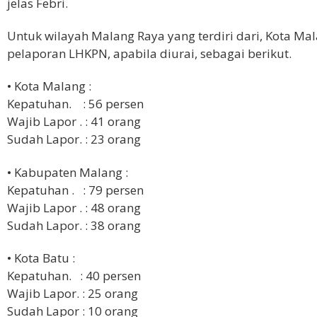
jelas Febri.
Untuk wilayah Malang Raya yang terdiri dari, Kota Ma
pelaporan LHKPN, apabila diurai, sebagai berikut.
• Kota Malang :
Kepatuhan. : 56 persen
Wajib Lapor . : 41 orang
Sudah Lapor. : 23 orang
• Kabupaten Malang :
Kepatuhan . : 79 persen
Wajib Lapor . : 48 orang
Sudah Lapor. : 38 orang
• Kota Batu :
Kepatuhan. : 40 persen
Wajib Lapor. : 25 orang
Sudah Lapor : 10 orang