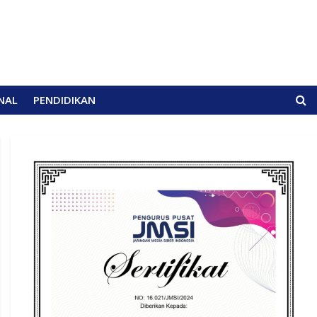
NAL
PENDIDIKAN