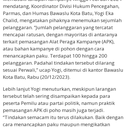
mendatang, Koordinator Divisi Hukum Pencegahan,
Parmas, dan Humas Bawaslu Kota Batu, Yogi Eka
Chalid, mengatakan pihaknya menemukan sejumlah
pelanggaran. “Jumlah pelanggaran yang tercatat
mencapai ratusan, dengan mayoritas di antaranya
terkait pemasangan Alat Peraga Kampanye (APK),
atau bahan kampanye di pohon dengan cara
menancapkan paku. Terdapat 100 hingga 200
pelanggaran. Padahal tindakan tersebut dilarang
sesuai Perwali,” ucap Yogi, ditemui di kantor Bawaslu
Kota Batu, Rabu (20/12/2023).
Lebih lanjut Yogi menuturkan, meskipun larangan
tersebut telah sering disampaikan kepada para
peserta Pemilu atau partai politik, namun praktik
pemasangan APK di poho masih juga terjadi.
“Tindakan semacam itu terus dilakukan. Baik dengan
cara menancapkan paku maupun mengikatkan