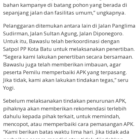
bahan kampanye di batang pohon yang berada di
sepanjang jalan dan fasilitas umum,” ungkapnya.
Pelanggaran ditemukan antara lain di Jalan Panglima
Sudirman, Jalan Sultan Agung, Jalan Diponegoro.
Untuk itu, Bawaslu telah berkoordinasi dengan
Satpol PP Kota Batu untuk melaksanakan penertiban.
“Segera kami lakukan penertiban secara bersamaan.
Bawaslu juga telah memberikan imbauan, agar
peserta Pemilu memperbaiki APK yang terpasang.
Jika tidak, kami akan lakukan tindakan tegas,” seru
Yogi.
Sebelum melaksanakan tindakan penurunan APK,
pihaknya akan memberikan rekomendasi terlebih
dahulu kepada pihak terkait, untuk memindah,
mencopot, atau memperbaiki cara pemasangan APK.
“Kami berikan batas waktu lima hari. Jika tidak ada