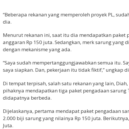
“Beberapa rekanan yang memperoleh proyek PL, sudah d
dia.
Menurut rekanan ini, saat itu dia mendapatkan paket 
anggaran Rp 150 juta. Sedangkan, merk sarung yang d
dengan mekanisme yang ada.
“Saya sudah mempertanggungjawabkan semua itu. Say
saya siapkan. Dan, pekerjaan itu tidak fiktif,” ungkap di
Di tempat terpisah, salah satu rekanan yang lain, Dia
pihaknya mendapatkan tiga paket pengadaan sarung 
didapatnya berbeda.
Dijelaskanya, pertama mendapat paket pengadaan sar
2.000 biji sarung yang nilainya Rp 150 juta. Berikutnya
Juta.