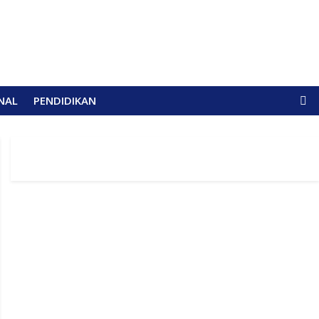
NAL
PENDIDIKAN