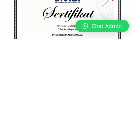
Chat Admin