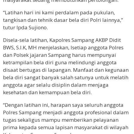
“Latihan hari ini kami perdalam pada pukulan,
tangkisan dan tehnik dasar bela diri Polri lainnya,”
tutur Ipda Sujiono.
Disela-sela latihan, Kapolres Sampang AKBP Didit
BWS, S.I.K, MH menjelaskan, lsetiap anggota Polres
dan Polsek jajaran Sampang harus mempunyai
ketrampilan bela diri guna melindungi anggota
disaat bertugas di lapangan. Manfaat dan kegunaan
bela diri sangat banyak salah satunya untuk melatih
anggota agar selalu disiplin dalam menjaga
kesehatan dan kemampuan bela diri.
“Dengan latihan ini, harapan saya seluruh anggota
Polres Sampang menjadi anggota profesional dalam
tugas sekaligus mampu memberikan pelayanan
prima kepada semua lapisan masyarakat di wilayah