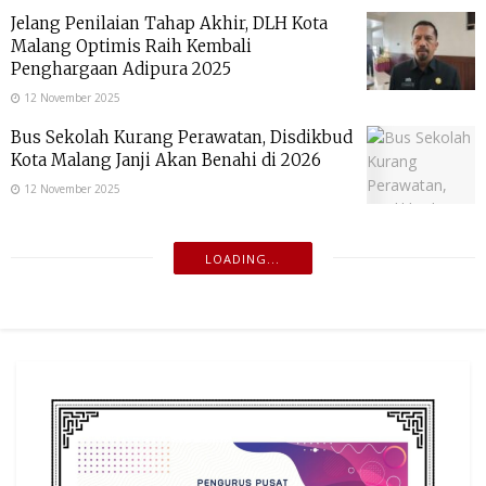
Jelang Penilaian Tahap Akhir, DLH Kota
Malang Optimis Raih Kembali
Penghargaan Adipura 2025
12 November 2025
Bus Sekolah Kurang Perawatan, Disdikbud
Kota Malang Janji Akan Benahi di 2026
12 November 2025
LOADING...