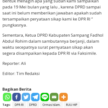
bentuk menagih apa yang sudah kami sampaikan
pada 19 Mei bulan yang lalu , karena DPRD sampai
saat ini belum memberikan jawaban apakah sudah
tersampaikan peryataan sikap kami ke DPR RI ”
pungkasnya.
Sementara, Ketua DPRD Kabupaten Sampang Fadhol
Abdul Rohim dalam sambutannya berjanji, dalam
waktu secepatnya surat pernyataan sikap akan
segera disampaikan kepada DPR RI via Faksimile.
Reporter: Ali
Editor: Tim Redaksi
Bagikan Berita
Tags:
DPR-RI
DPRD
Ormas Islam.
RUU HIP