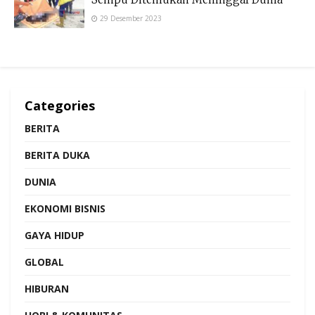
29 Desember 2023
Categories
BERITA
BERITA DUKA
DUNIA
EKONOMI BISNIS
GAYA HIDUP
GLOBAL
HIBURAN