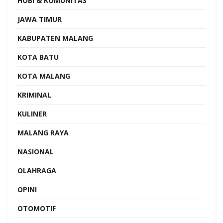
HOBI & KOMUNITAS
JAWA TIMUR
KABUPATEN MALANG
KOTA BATU
KOTA MALANG
KRIMINAL
KULINER
MALANG RAYA
NASIONAL
OLAHRAGA
OPINI
OTOMOTIF