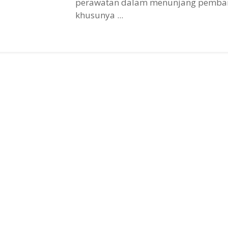
perawatan dalam menunjang pemba
khusunya ...