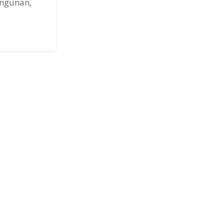
ngunan,