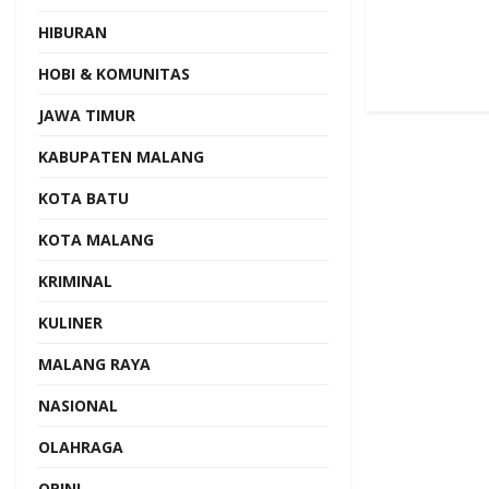
HIBURAN
HOBI & KOMUNITAS
JAWA TIMUR
KABUPATEN MALANG
KOTA BATU
KOTA MALANG
KRIMINAL
KULINER
MALANG RAYA
NASIONAL
OLAHRAGA
OPINI