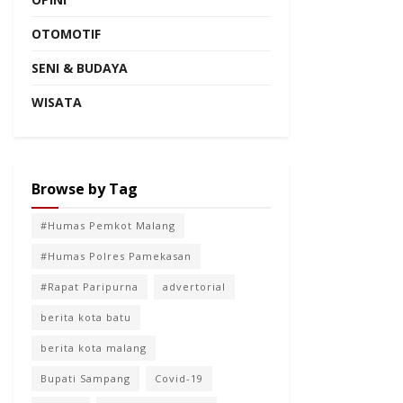
OTOMOTIF
SENI & BUDAYA
WISATA
Browse by Tag
#Humas Pemkot Malang
#Humas Polres Pamekasan
#Rapat Paripurna
advertorial
berita kota batu
berita kota malang
Bupati Sampang
Covid-19