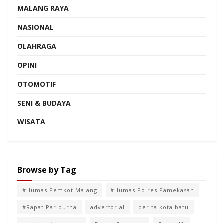
MALANG RAYA
NASIONAL
OLAHRAGA
OPINI
OTOMOTIF
SENI & BUDAYA
WISATA
Browse by Tag
#Humas Pemkot Malang
#Humas Polres Pamekasan
#Rapat Paripurna
advertorial
berita kota batu