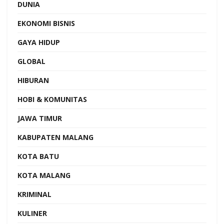
DUNIA
EKONOMI BISNIS
GAYA HIDUP
GLOBAL
HIBURAN
HOBI & KOMUNITAS
JAWA TIMUR
KABUPATEN MALANG
KOTA BATU
KOTA MALANG
KRIMINAL
KULINER