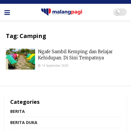
Tag:
Camping
Ngafe Sambil Kemping dan Belajar
Kehidupan. Di Sini Tempatnya
14 September 2020
Categories
BERITA
BERITA DUKA