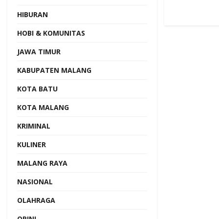
HIBURAN
HOBI & KOMUNITAS
JAWA TIMUR
KABUPATEN MALANG
KOTA BATU
KOTA MALANG
KRIMINAL
KULINER
MALANG RAYA
NASIONAL
OLAHRAGA
OPINI