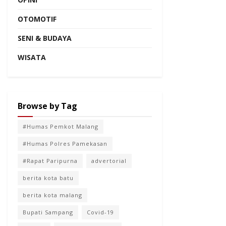
OTOMOTIF
SENI & BUDAYA
WISATA
Browse by Tag
#Humas Pemkot Malang
#Humas Polres Pamekasan
#Rapat Paripurna
advertorial
berita kota batu
berita kota malang
Bupati Sampang
Covid-19