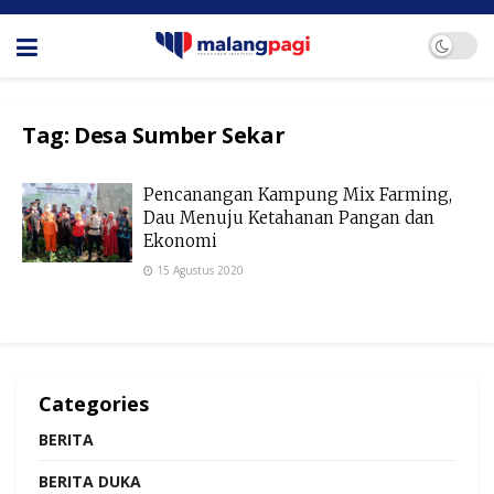
Tag:
Desa Sumber Sekar
Pencanangan Kampung Mix Farming,
Dau Menuju Ketahanan Pangan dan
Ekonomi
15 Agustus 2020
Categories
BERITA
BERITA DUKA