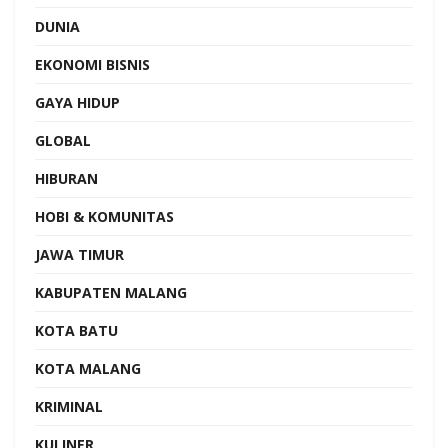
DUNIA
EKONOMI BISNIS
GAYA HIDUP
GLOBAL
HIBURAN
HOBI & KOMUNITAS
JAWA TIMUR
KABUPATEN MALANG
KOTA BATU
KOTA MALANG
KRIMINAL
KULINER