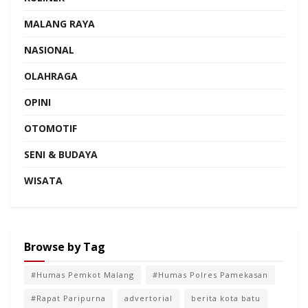
MALANG RAYA
NASIONAL
OLAHRAGA
OPINI
OTOMOTIF
SENI & BUDAYA
WISATA
Browse by Tag
#Humas Pemkot Malang
#Humas Polres Pamekasan
#Rapat Paripurna
advertorial
berita kota batu