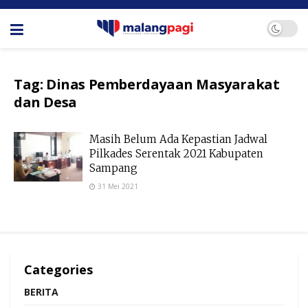
Tag:
Dinas Pemberdayaan Masyarakat
dan Desa
Masih Belum Ada Kepastian Jadwal
Pilkades Serentak 2021 Kabupaten
Sampang
31 Mei 2021
Categories
BERITA