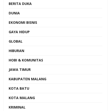
BERITA DUKA
DUNIA
EKONOMI BISNIS
GAYA HIDUP
GLOBAL
HIBURAN
HOBI & KOMUNITAS
JAWA TIMUR
KABUPATEN MALANG
KOTA BATU
KOTA MALANG
KRIMINAL