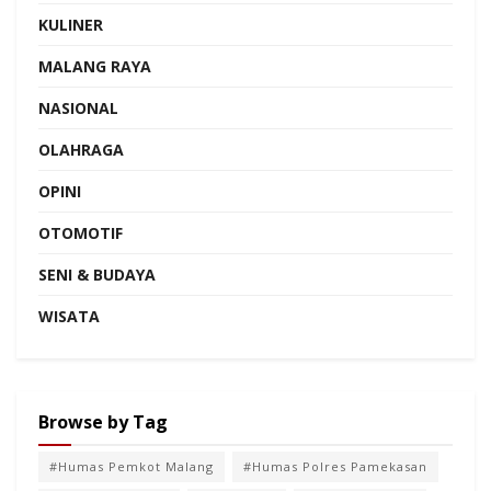
KULINER
MALANG RAYA
NASIONAL
OLAHRAGA
OPINI
OTOMOTIF
SENI & BUDAYA
WISATA
Browse by Tag
#Humas Pemkot Malang
#Humas Polres Pamekasan