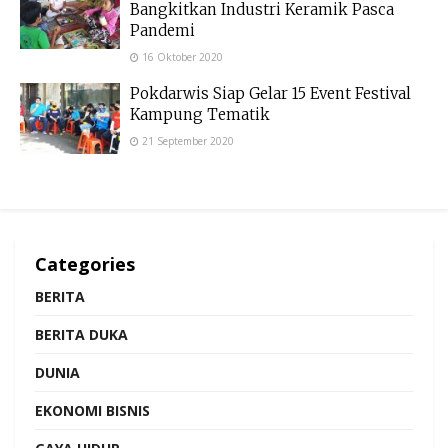
Bangkitkan Industri Keramik Pasca
Pandemi
16 Oktober 2020
Pokdarwis Siap Gelar 15 Event Festival
Kampung Tematik
21 September 2020
Categories
BERITA
BERITA DUKA
DUNIA
EKONOMI BISNIS