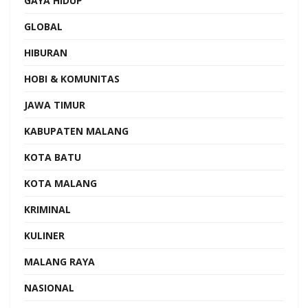
GAYA HIDUP
GLOBAL
HIBURAN
HOBI & KOMUNITAS
JAWA TIMUR
KABUPATEN MALANG
KOTA BATU
KOTA MALANG
KRIMINAL
KULINER
MALANG RAYA
NASIONAL