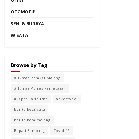
OTOMOTIF
SENI & BUDAYA
WISATA
Browse by Tag
#Humas Pemkot Malang
#Humas Polres Pamekasan
#Rapat Paripurna
advertorial
berita kota batu
berita kota malang
Bupati Sampang
Covid-19