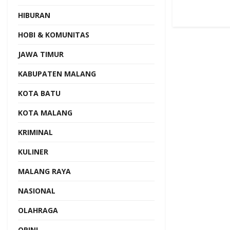
HIBURAN
HOBI & KOMUNITAS
JAWA TIMUR
KABUPATEN MALANG
KOTA BATU
KOTA MALANG
KRIMINAL
KULINER
MALANG RAYA
NASIONAL
OLAHRAGA
OPINI