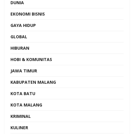
DUNIA
EKONOMI BISNIS
GAYA HIDUP
GLOBAL
HIBURAN
HOBI & KOMUNITAS
JAWA TIMUR
KABUPATEN MALANG
KOTA BATU
KOTA MALANG
KRIMINAL
KULINER