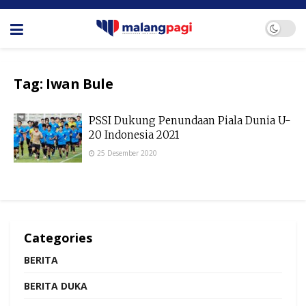
Tag:
Iwan Bule
PSSI Dukung Penundaan Piala Dunia U-
20 Indonesia 2021
25 Desember 2020
Categories
BERITA
BERITA DUKA