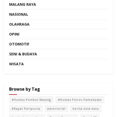
MALANG RAYA
NASIONAL
OLAHRAGA
OPINI
OTOMOTIF
SENI & BUDAYA
WISATA
Browse by Tag
#Humas Pemkot Malang
#Humas Polres Pamekasan
#Rapat Paripurna
advertorial
berita kota batu