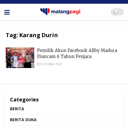
Tag:
Karang Durin
Pemilik Akun Facebook Allby Madura
Diancam 6 Tahun Penjara
8 Oktober 2020
Categories
BERITA
BERITA DUKA