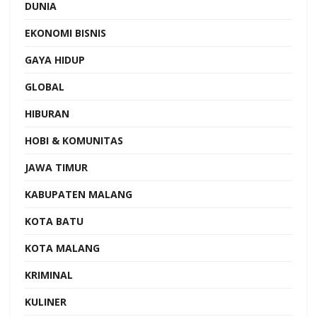
DUNIA
EKONOMI BISNIS
GAYA HIDUP
GLOBAL
HIBURAN
HOBI & KOMUNITAS
JAWA TIMUR
KABUPATEN MALANG
KOTA BATU
KOTA MALANG
KRIMINAL
KULINER