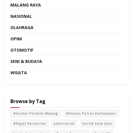
MALANG RAYA
NASIONAL
OLAHRAGA
OPINI
OTOMOTIF
SENI & BUDAYA
WISATA
Browse by Tag
#Humas Pemkot Malang
#Humas Polres Pamekasan
#Rapat Paripurna
advertorial
berita kota batu