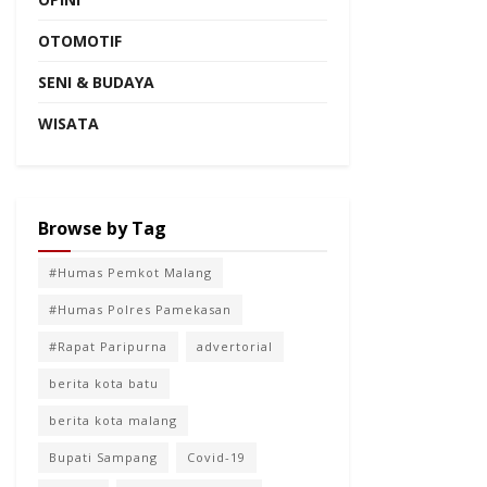
OTOMOTIF
SENI & BUDAYA
WISATA
Browse by Tag
#Humas Pemkot Malang
#Humas Polres Pamekasan
#Rapat Paripurna
advertorial
berita kota batu
berita kota malang
Bupati Sampang
Covid-19