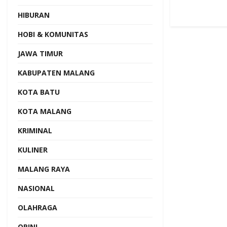
HIBURAN
HOBI & KOMUNITAS
JAWA TIMUR
KABUPATEN MALANG
KOTA BATU
KOTA MALANG
KRIMINAL
KULINER
MALANG RAYA
NASIONAL
OLAHRAGA
OPINI