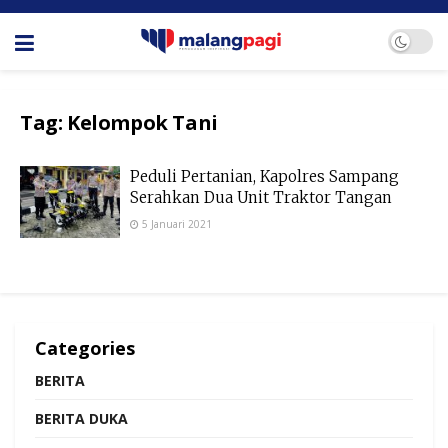
Tag:
Kelompok Tani
Peduli Pertanian, Kapolres Sampang
Serahkan Dua Unit Traktor Tangan
5 Januari 2021
Categories
BERITA
BERITA DUKA