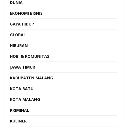
DUNIA
EKONOMI BISNIS
GAYA HIDUP
GLOBAL
HIBURAN
HOBI & KOMUNITAS
JAWA TIMUR
KABUPATEN MALANG
KOTA BATU
KOTA MALANG
KRIMINAL
KULINER