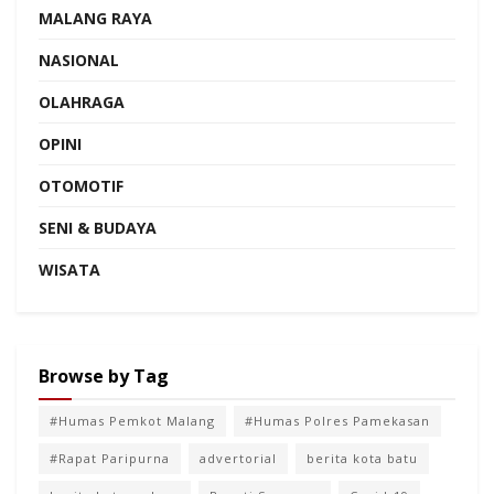
MALANG RAYA
NASIONAL
OLAHRAGA
OPINI
OTOMOTIF
SENI & BUDAYA
WISATA
Browse by Tag
#Humas Pemkot Malang
#Humas Polres Pamekasan
#Rapat Paripurna
advertorial
berita kota batu