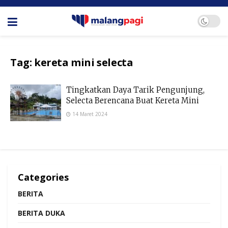
Tag:
kereta mini selecta
Tingkatkan Daya Tarik Pengunjung,
Selecta Berencana Buat Kereta Mini
14 Maret 2024
Categories
BERITA
BERITA DUKA