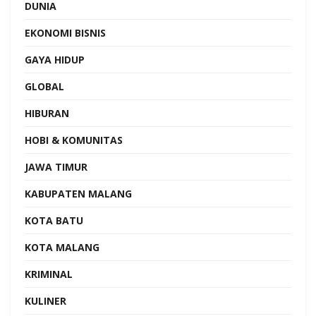
DUNIA
EKONOMI BISNIS
GAYA HIDUP
GLOBAL
HIBURAN
HOBI & KOMUNITAS
JAWA TIMUR
KABUPATEN MALANG
KOTA BATU
KOTA MALANG
KRIMINAL
KULINER