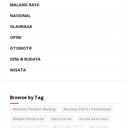
MALANG RAYA
NASIONAL
OLAHRAGA
OPINI
OTOMOTIF
SENI & BUDAYA
WISATA
Browse by Tag
#Humas Pemkot Malang
#Humas Polres Pamekasan
#Rapat Paripurna
advertorial
berita kota batu