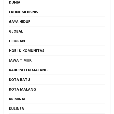
DUNIA
EKONOMI BISNIS
GAYA HIDUP
GLOBAL
HIBURAN
HOBI & KOMUNITAS
JAWA TIMUR
KABUPATEN MALANG
KOTA BATU
KOTA MALANG
KRIMINAL
KULINER