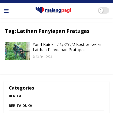
Tag:
Latihan Penyiapan Pratugas
Yonif Raider 514/SY/9/2 Kostrad Gelar
Latihan Penyiapan Pratugas
12 April 2022
Categories
BERITA
BERITA DUKA