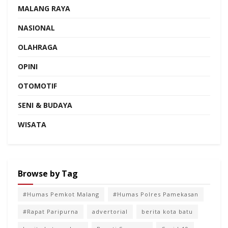
MALANG RAYA
NASIONAL
OLAHRAGA
OPINI
OTOMOTIF
SENI & BUDAYA
WISATA
Browse by Tag
#Humas Pemkot Malang
#Humas Polres Pamekasan
#Rapat Paripurna
advertorial
berita kota batu