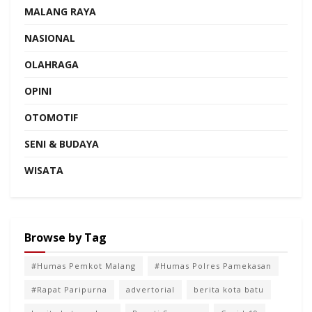
MALANG RAYA
NASIONAL
OLAHRAGA
OPINI
OTOMOTIF
SENI & BUDAYA
WISATA
Browse by Tag
#Humas Pemkot Malang
#Humas Polres Pamekasan
#Rapat Paripurna
advertorial
berita kota batu