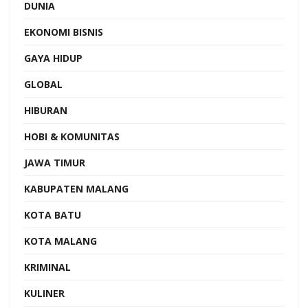
DUNIA
EKONOMI BISNIS
GAYA HIDUP
GLOBAL
HIBURAN
HOBI & KOMUNITAS
JAWA TIMUR
KABUPATEN MALANG
KOTA BATU
KOTA MALANG
KRIMINAL
KULINER