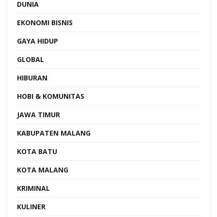
DUNIA
EKONOMI BISNIS
GAYA HIDUP
GLOBAL
HIBURAN
HOBI & KOMUNITAS
JAWA TIMUR
KABUPATEN MALANG
KOTA BATU
KOTA MALANG
KRIMINAL
KULINER