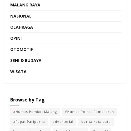
MALANG RAYA
NASIONAL
OLAHRAGA
OPINI
OTOMOTIF
SENI & BUDAYA
WISATA
Browse by Tag
#Humas Pemkot Malang
#Humas Polres Pamekasan
#Rapat Paripurna
advertorial
berita kota batu