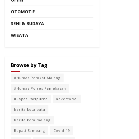
OTOMOTIF
SENI & BUDAYA
WISATA
Browse by Tag
#Humas Pemkot Malang
#Humas Polres Pamekasan
#Rapat Paripurna
advertorial
berita kota batu
berita kota malang
Bupati Sampang
Covid-19