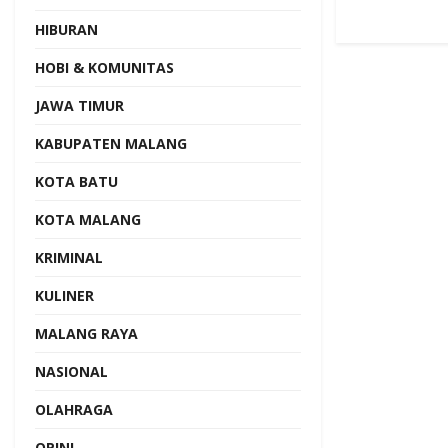
HIBURAN
HOBI & KOMUNITAS
JAWA TIMUR
KABUPATEN MALANG
KOTA BATU
KOTA MALANG
KRIMINAL
KULINER
MALANG RAYA
NASIONAL
OLAHRAGA
OPINI