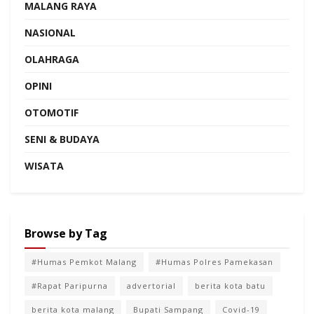
MALANG RAYA
NASIONAL
OLAHRAGA
OPINI
OTOMOTIF
SENI & BUDAYA
WISATA
Browse by Tag
#Humas Pemkot Malang
#Humas Polres Pamekasan
#Rapat Paripurna
advertorial
berita kota batu
berita kota malang
Bupati Sampang
Covid-19