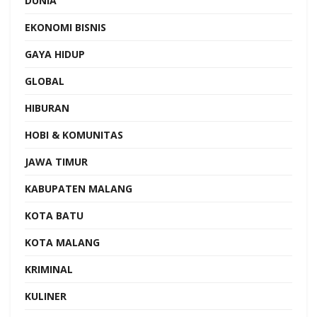
DUNIA
EKONOMI BISNIS
GAYA HIDUP
GLOBAL
HIBURAN
HOBI & KOMUNITAS
JAWA TIMUR
KABUPATEN MALANG
KOTA BATU
KOTA MALANG
KRIMINAL
KULINER