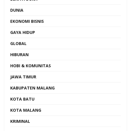
DUNIA
EKONOMI BISNIS
GAYA HIDUP
GLOBAL
HIBURAN
HOBI & KOMUNITAS
JAWA TIMUR
KABUPATEN MALANG
KOTA BATU
KOTA MALANG
KRIMINAL