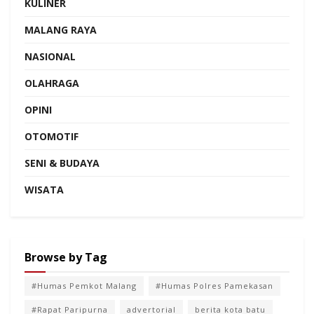
KULINER
MALANG RAYA
NASIONAL
OLAHRAGA
OPINI
OTOMOTIF
SENI & BUDAYA
WISATA
Browse by Tag
#Humas Pemkot Malang
#Humas Polres Pamekasan
#Rapat Paripurna
advertorial
berita kota batu