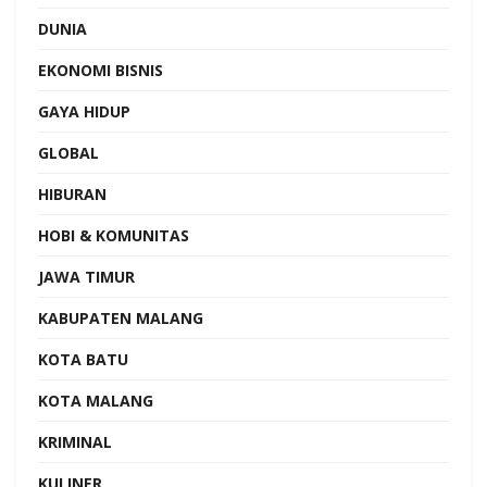
DUNIA
EKONOMI BISNIS
GAYA HIDUP
GLOBAL
HIBURAN
HOBI & KOMUNITAS
JAWA TIMUR
KABUPATEN MALANG
KOTA BATU
KOTA MALANG
KRIMINAL
KULINER