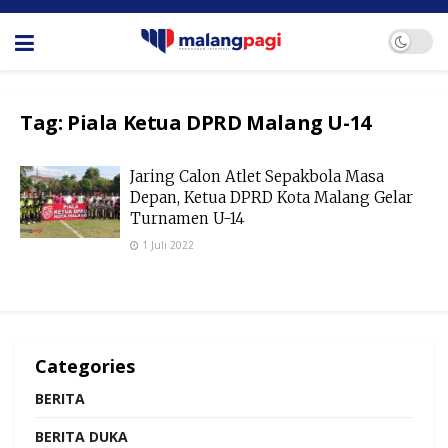
Tag:
Piala Ketua DPRD Malang U-14
Jaring Calon Atlet Sepakbola Masa
Depan, Ketua DPRD Kota Malang Gelar
Turnamen U-14
1 Juli 2022
Categories
BERITA
BERITA DUKA