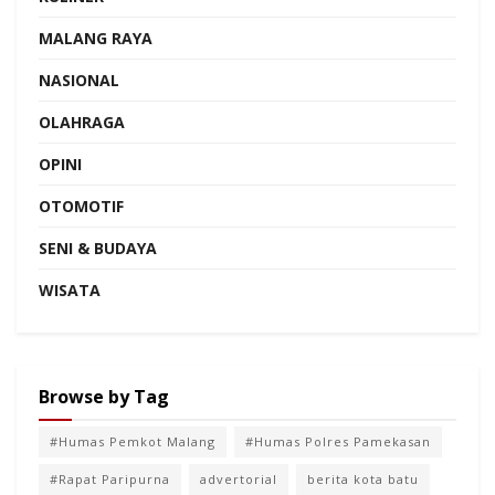
MALANG RAYA
NASIONAL
OLAHRAGA
OPINI
OTOMOTIF
SENI & BUDAYA
WISATA
Browse by Tag
#Humas Pemkot Malang
#Humas Polres Pamekasan
#Rapat Paripurna
advertorial
berita kota batu