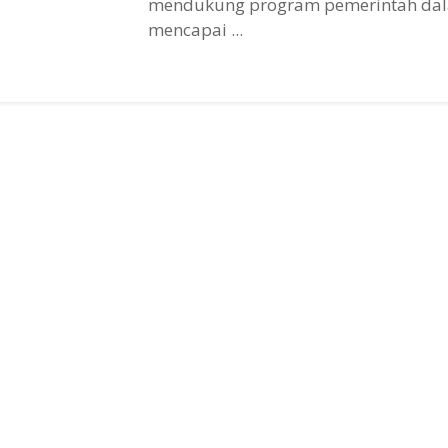
mendukung program pemerintah da
mencapai ...