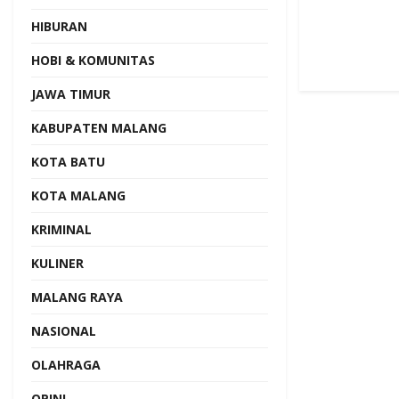
HIBURAN
HOBI & KOMUNITAS
JAWA TIMUR
KABUPATEN MALANG
KOTA BATU
KOTA MALANG
KRIMINAL
KULINER
MALANG RAYA
NASIONAL
OLAHRAGA
OPINI