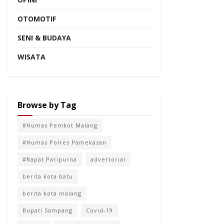
OTOMOTIF
SENI & BUDAYA
WISATA
Browse by Tag
#Humas Pemkot Malang
#Humas Polres Pamekasan
#Rapat Paripurna
advertorial
berita kota batu
berita kota malang
Bupati Sampang
Covid-19