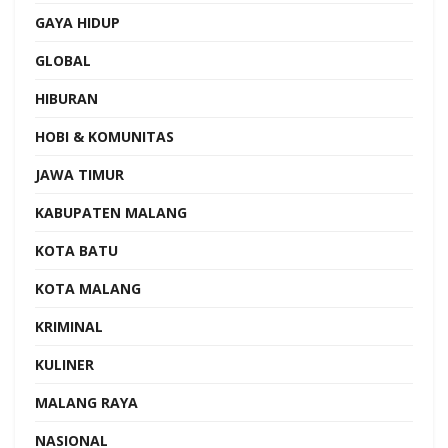
GAYA HIDUP
GLOBAL
HIBURAN
HOBI & KOMUNITAS
JAWA TIMUR
KABUPATEN MALANG
KOTA BATU
KOTA MALANG
KRIMINAL
KULINER
MALANG RAYA
NASIONAL