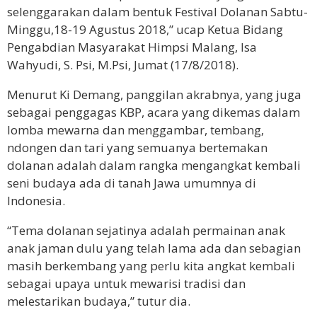
selenggarakan dalam bentuk Festival Dolanan Sabtu-
Minggu,18-19 Agustus 2018,” ucap Ketua Bidang
Pengabdian Masyarakat Himpsi Malang, Isa
Wahyudi, S. Psi, M.Psi, Jumat (17/8/2018).
Menurut Ki Demang, panggilan akrabnya, yang juga
sebagai penggagas KBP, acara yang dikemas dalam
lomba mewarna dan menggambar, tembang,
ndongen dan tari yang semuanya bertemakan
dolanan adalah dalam rangka mengangkat kembali
seni budaya ada di tanah Jawa umumnya di
Indonesia.
“Tema dolanan sejatinya adalah permainan anak
anak jaman dulu yang telah lama ada dan sebagian
masih berkembang yang perlu kita angkat kembali
sebagai upaya untuk mewarisi tradisi dan
melestarikan budaya,” tutur dia.