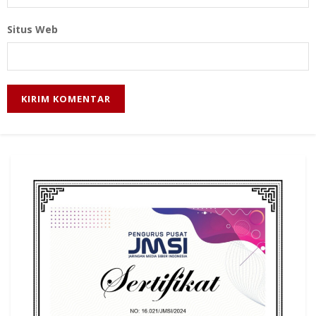
Situs Web