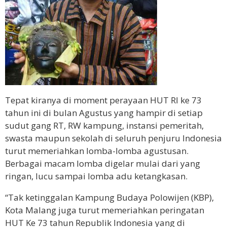
Tepat kiranya di moment perayaan HUT RI ke 73
tahun ini di bulan Agustus yang hampir di setiap
sudut gang RT, RW kampung, instansi pemeritah,
swasta maupun sekolah di seluruh penjuru Indonesia
turut memeriahkan lomba-lomba agustusan.
Berbagai macam lomba digelar mulai dari yang
ringan, lucu sampai lomba adu ketangkasan.
“Tak ketinggalan Kampung Budaya Polowijen (KBP),
Kota Malang juga turut memeriahkan peringatan
HUT Ke 73 tahun Republik Indonesia yang di