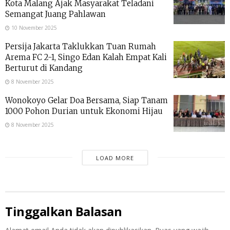
Kota Malang Ajak Masyarakat Teladani
Semangat Juang Pahlawan
10 November 2025
Persija Jakarta Taklukkan Tuan Rumah
Arema FC 2-1, Singo Edan Kalah Empat Kali
Berturut di Kandang
8 November 2025
Wonokoyo Gelar Doa Bersama, Siap Tanam
1000 Pohon Durian untuk Ekonomi Hijau
8 November 2025
LOAD MORE
Tinggalkan Balasan