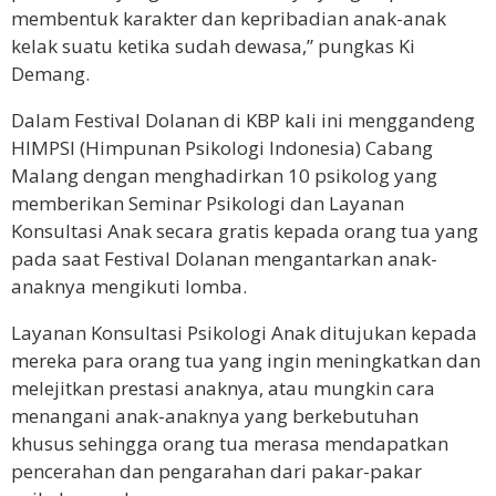
membentuk karakter dan kepribadian anak-anak
kelak suatu ketika sudah dewasa,” pungkas Ki
Demang.
Dalam Festival Dolanan di KBP kali ini menggandeng
HIMPSI (Himpunan Psikologi Indonesia) Cabang
Malang dengan menghadirkan 10 psikolog yang
memberikan Seminar Psikologi dan Layanan
Konsultasi Anak secara gratis kepada orang tua yang
pada saat Festival Dolanan mengantarkan anak-
anaknya mengikuti lomba.
Layanan Konsultasi Psikologi Anak ditujukan kepada
mereka para orang tua yang ingin meningkatkan dan
melejitkan prestasi anaknya, atau mungkin cara
menangani anak-anaknya yang berkebutuhan
khusus sehingga orang tua merasa mendapatkan
pencerahan dan pengarahan dari pakar-pakar