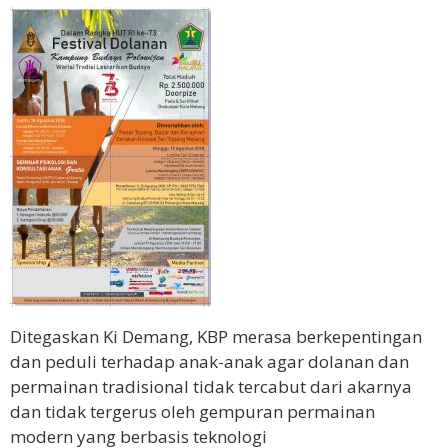
Ditegaskan Ki Demang, KBP merasa berkepentingan
dan peduli terhadap anak-anak agar dolanan dan
permainan tradisional tidak tercabut dari akarnya
dan tidak tergerus oleh gempuran permainan
modern yang berbasis teknologi