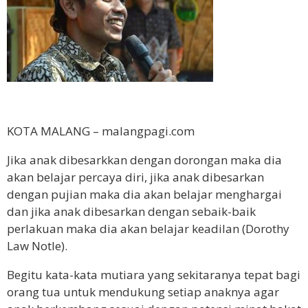
KOTA MALANG – malangpagi.com
Jika anak dibesarkkan dengan dorongan maka dia
akan belajar percaya diri, jika anak dibesarkan
dengan pujian maka dia akan belajar menghargai
dan jika anak dibesarkan dengan sebaik-baik
perlakuan maka dia akan belajar keadilan (Dorothy
Law Notle).
Begitu kata-kata mutiara yang sekitaranya tepat bagi
orang tua untuk mendukung setiap anaknya agar