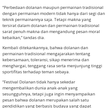
“Perbedaan dolanan maupun permainan tradisional
dengan permainan modern tidak hanya dari segi dan
teknik permainannya saja. Tetapi makna yang
tersirat dalam dolanan dan permainan tradisional
sarat penuh makna dan mengandung pesan moral
kebaikan,” tandas dia.
Kembali ditekankannya, bahwa dolanan dan
permainan tradisional mengajarakan tentang
kebersamaan, toleransi, sikap menerima dan
menghargai, tenggang rasa serta menjunjung tinggi
sportifitas terhadap teman sebaya.
“Festival Dolanan tidak hanya sekedar
mengembalikan dunia anak-anak yang
sesungguhnya, tetapi juga ingin menyampaikan
pesan bahwa dolanan merupakan salah satu
pendidikan yang berbasis budaya yang dapat