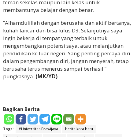
teman sekelas maupun lain kelas untuk
membantunya belajar dengan benar.
“Alhamdulillah dengan berusaha dan aktif bertanya,
kuliah lancar dan bisa lulus D3. Selanjutnya saya
ingin bekerja di tempat yang terbaik untuk
mengembangkan potensi saya, atau melanjutkan
pendidikan ke luar negeri. Yang penting percaya diri
dalam pengembangan diri, jangan menyerah, tetap
berusaha terus menerus sampai berhasil,”
pungkasnya.
(MK/YD)
Bagikan Berita
Tags:
#Universitas Brawijaya
berita kota batu