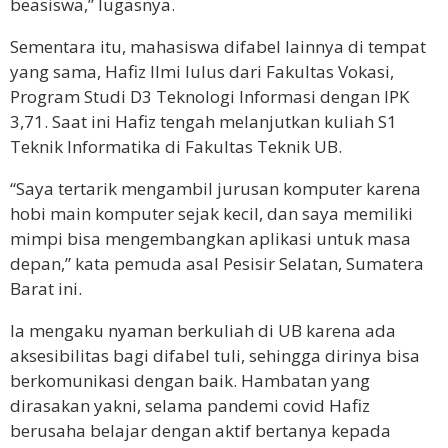
beasiswa,” lugasnya.
Sementara itu, mahasiswa difabel lainnya di tempat
yang sama, Hafiz Ilmi lulus dari Fakultas Vokasi,
Program Studi D3 Teknologi Informasi dengan IPK
3,71. Saat ini Hafiz tengah melanjutkan kuliah S1
Teknik Informatika di Fakultas Teknik UB.
“Saya tertarik mengambil jurusan komputer karena
hobi main komputer sejak kecil, dan saya memiliki
mimpi bisa mengembangkan aplikasi untuk masa
depan,” kata pemuda asal Pesisir Selatan, Sumatera
Barat ini.
Ia mengaku nyaman berkuliah di UB karena ada
aksesibilitas bagi difabel tuli, sehingga dirinya bisa
berkomunikasi dengan baik. Hambatan yang
dirasakan yakni, selama pandemi covid Hafiz
berusaha belajar dengan aktif bertanya kepada