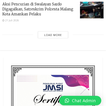
Aksi Pencurian di Swalayan Sardo
Digagalkan, Satreskrim Polresta Malang
Kota Amankan Pelaku
21 Juli 2026
LOAD MORE
Chat Admin