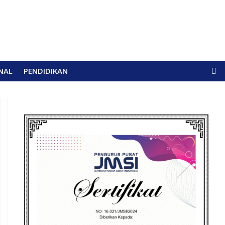
NAL
PENDIDIKAN