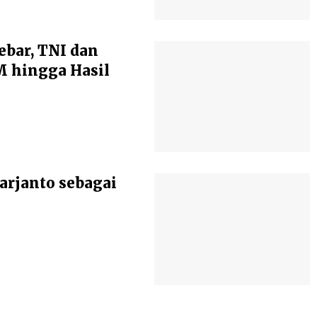
ebar, TNI dan
 hingga Hasil
arjanto sebagai