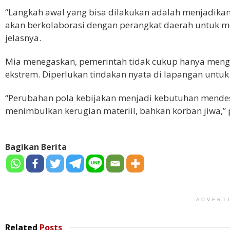
“Langkah awal yang bisa dilakukan adalah menjadikan
akan berkolaborasi dengan perangkat daerah untuk m
jelasnya.
Mia menegaskan, pemerintah tidak cukup hanya menge
ekstrem. Diperlukan tindakan nyata di lapangan untuk
“Perubahan pola kebijakan menjadi kebutuhan mendes
menimbulkan kerugian materiil, bahkan korban jiwa,”
Bagikan Berita
ADVERT
Related
Posts