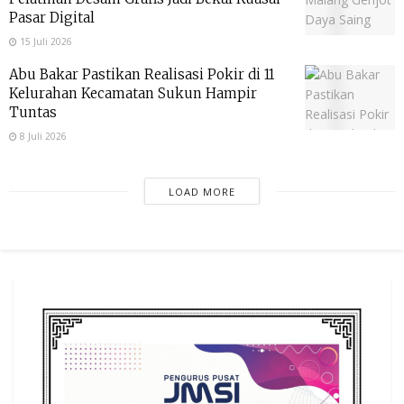
Pasar Digital
15 Juli 2026
Abu Bakar Pastikan Realisasi Pokir di 11
Kelurahan Kecamatan Sukun Hampir
Tuntas
8 Juli 2026
LOAD MORE