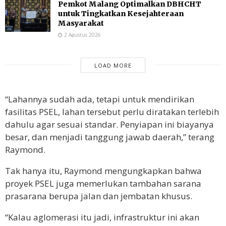
Pemkot Malang Optimalkan DBHCHT
untuk Tingkatkan Kesejahteraan
Masyarakat
2 Agustus 2026
LOAD MORE
“Lahannya sudah ada, tetapi untuk mendirikan
fasilitas PSEL, lahan tersebut perlu diratakan terlebih
dahulu agar sesuai standar. Penyiapan ini biayanya
besar, dan menjadi tanggung jawab daerah,” terang
Raymond.
Tak hanya itu, Raymond mengungkapkan bahwa
proyek PSEL juga memerlukan tambahan sarana
prasarana berupa jalan dan jembatan khusus.
“Kalau aglomerasi itu jadi, infrastruktur ini akan