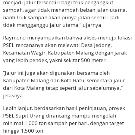
menjadi jalur tersendiri bagi truk pengangkut
sampah, agar tidak menambah beban jalan utama.
nanti truk sampah akan punya jalan sendiri. Jadi
tidak mengganggu jalur utama,” ujarnya.
Raymond menyampaikan bahwa akses menuju lokasi
PSEL rencananya akan melewati Desa Jedong,
Kecamatan Wagir, Kabupaten Malang dengan jarak
yang lebih pendek, yakni sekitar 500 meter.
“Jalur ini juga akan digunakan bersama oleh
Kabupaten Malang dan Kota Batu, sementara jalur
dari Kota Malang tetap seperti jalur sebelumnya,”
jelasnya.
Lebih lanjut, berdasarkan hasil peninjauan, proyek
PSEL Supit Urang dirancang mampu mengolah
minimal 1.000 ton sampah per hari, dengan target
hingga 1.500 ton.