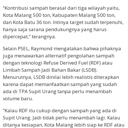
“Kontribusi sampah berasal dari tiga wilayah yaitu,
Kota Malang 500 ton, Kabupaten Malang 500 ton,
dan Kota Batu 36 ton. Intinya target sudah terpenuhi,
hanya saja sarana pendukungnya yang harus
dipercepat,” terangnya.
Selain PSEL, Raymond mengatakan bahwa pihaknya
juga menawarkan alternatif pengolahan sampah
dengan teknologi Refuse Derived Fuel (RDF) atau
Limbah Sampah Jadi Bahan Bakar (LSDB).
Menurutnya, LSDB dinilai lebih realistis diterapkan
karena dapat memanfaatkan sampah yang sudah
ada di TPA Supit Urang tanpa perlu menambah
volume baru.
“Kalau RDF itu cukup dengan sampah yang ada di
Supit Urang. Jadi tidak perlu menambah lagi. Kalau
ditanya kesiapan, Kota Malang lebih siap ke RDF atau