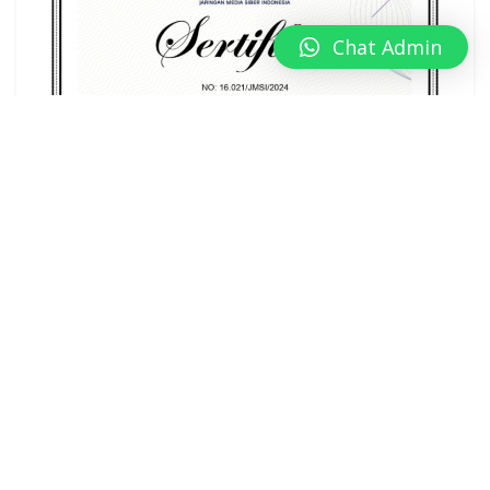
Chat Admin