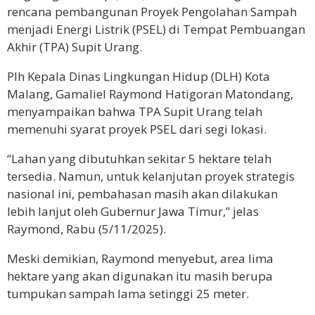
rencana pembangunan Proyek Pengolahan Sampah
menjadi Energi Listrik (PSEL) di Tempat Pembuangan
Akhir (TPA) Supit Urang.
Plh Kepala Dinas Lingkungan Hidup (DLH) Kota
Malang, Gamaliel Raymond Hatigoran Matondang,
menyampaikan bahwa TPA Supit Urang telah
memenuhi syarat proyek PSEL dari segi lokasi.
“Lahan yang dibutuhkan sekitar 5 hektare telah
tersedia. Namun, untuk kelanjutan proyek strategis
nasional ini, pembahasan masih akan dilakukan
lebih lanjut oleh Gubernur Jawa Timur,” jelas
Raymond, Rabu (5/11/2025).
Meski demikian, Raymond menyebut, area lima
hektare yang akan digunakan itu masih berupa
tumpukan sampah lama setinggi 25 meter.