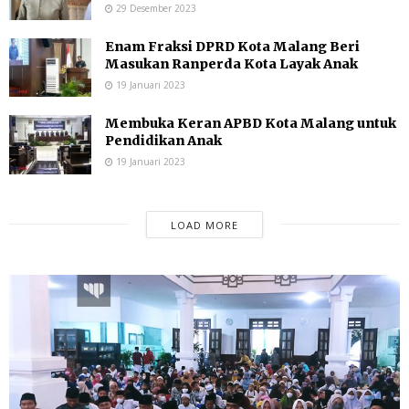
29 Desember 2023
Enam Fraksi DPRD Kota Malang Beri
Masukan Ranperda Kota Layak Anak
19 Januari 2023
Membuka Keran APBD Kota Malang untuk
Pendidikan Anak
19 Januari 2023
LOAD MORE