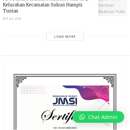
Kelurahan Kecamatan Sukun Hampir
Tuntas
8 Juli 2026
LOAD MORE
Chat Admin