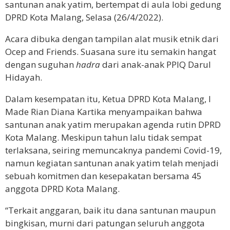
santunan anak yatim, bertempat di aula lobi gedung
DPRD Kota Malang, Selasa (26/4/2022).
Acara dibuka dengan tampilan alat musik etnik dari
Ocep and Friends. Suasana sure itu semakin hangat
dengan suguhan
hadra
dari anak-anak PPIQ Darul
Hidayah.
Dalam kesempatan itu, Ketua DPRD Kota Malang, I
Made Rian Diana Kartika menyampaikan bahwa
santunan anak yatim merupakan agenda rutin DPRD
Kota Malang. Meskipun tahun lalu tidak sempat
terlaksana, seiring memuncaknya pandemi Covid-19,
namun kegiatan santunan anak yatim telah menjadi
sebuah komitmen dan kesepakatan bersama 45
anggota DPRD Kota Malang.
“Terkait anggaran, baik itu dana santunan maupun
bingkisan, murni dari patungan seluruh anggota