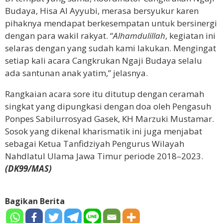
Budaya, Hisa Al Ayyubi, merasa bersyukur karen
pihaknya mendapat berkesempatan untuk bersinergi
dengan para wakil rakyat. “
Alhamdulillah
, kegiatan ini
selaras dengan yang sudah kami lakukan. Mengingat
setiap kali acara Cangkrukan Ngaji Budaya selalu
ada santunan anak yatim,” jelasnya.
Rangkaian acara sore itu ditutup dengan ceramah
singkat yang dipungkasi dengan doa oleh Pengasuh
Ponpes Sabilurrosyad Gasek, KH Marzuki Mustamar.
Sosok yang dikenal kharismatik ini juga menjabat
sebagai Ketua Tanfidziyah Pengurus Wilayah
Nahdlatul Ulama Jawa Timur periode 2018–2023.
(DK99/MAS)
Bagikan Berita