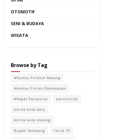
OTOMOTIF
SENI & BUDAYA
WISATA
Browse by Tag
#Humas Pemkot Malang
#Humas Polres Pamekasan
#Rapat Paripurna
advertorial
berita kota batu
berita kota malang
Bupati Sampang
Covid-19