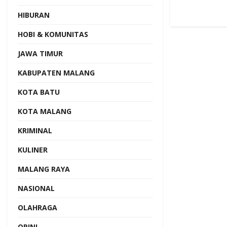
HIBURAN
HOBI & KOMUNITAS
JAWA TIMUR
KABUPATEN MALANG
KOTA BATU
KOTA MALANG
KRIMINAL
KULINER
MALANG RAYA
NASIONAL
OLAHRAGA
OPINI