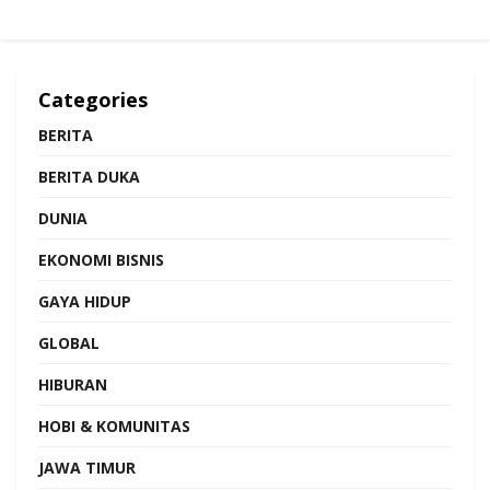
Categories
BERITA
BERITA DUKA
DUNIA
EKONOMI BISNIS
GAYA HIDUP
GLOBAL
HIBURAN
HOBI & KOMUNITAS
JAWA TIMUR