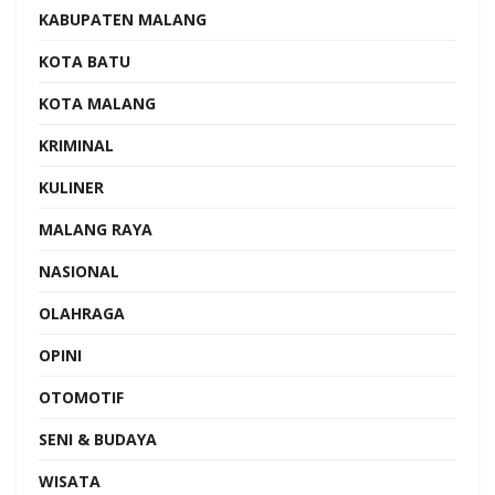
KABUPATEN MALANG
KOTA BATU
KOTA MALANG
KRIMINAL
KULINER
MALANG RAYA
NASIONAL
OLAHRAGA
OPINI
OTOMOTIF
SENI & BUDAYA
WISATA