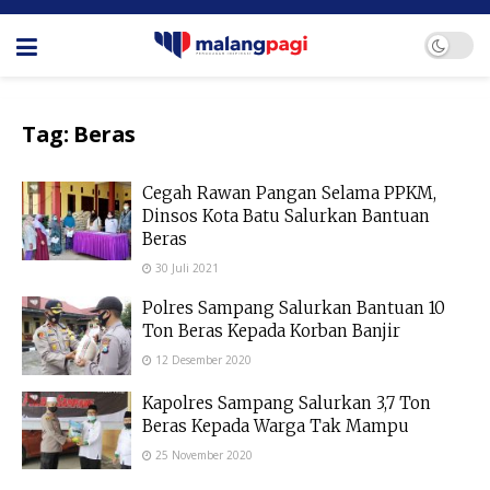
Tag:
Beras
Cegah Rawan Pangan Selama PPKM,
Dinsos Kota Batu Salurkan Bantuan
Beras
30 Juli 2021
Polres Sampang Salurkan Bantuan 10
Ton Beras Kepada Korban Banjir
12 Desember 2020
Kapolres Sampang Salurkan 3,7 Ton
Beras Kepada Warga Tak Mampu
25 November 2020