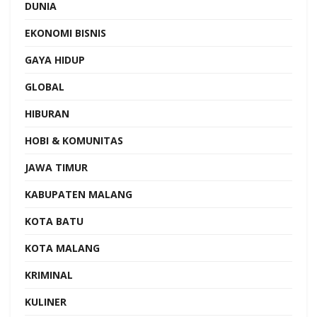
DUNIA
EKONOMI BISNIS
GAYA HIDUP
GLOBAL
HIBURAN
HOBI & KOMUNITAS
JAWA TIMUR
KABUPATEN MALANG
KOTA BATU
KOTA MALANG
KRIMINAL
KULINER