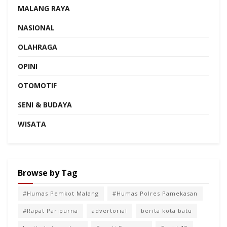
MALANG RAYA
NASIONAL
OLAHRAGA
OPINI
OTOMOTIF
SENI & BUDAYA
WISATA
Browse by Tag
#Humas Pemkot Malang
#Humas Polres Pamekasan
#Rapat Paripurna
advertorial
berita kota batu